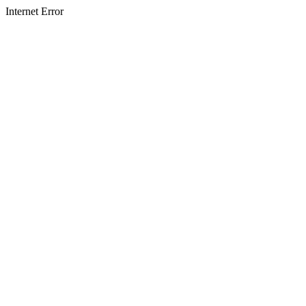
Internet Error