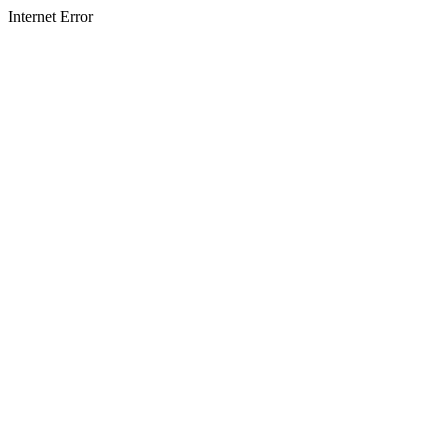
Internet Error